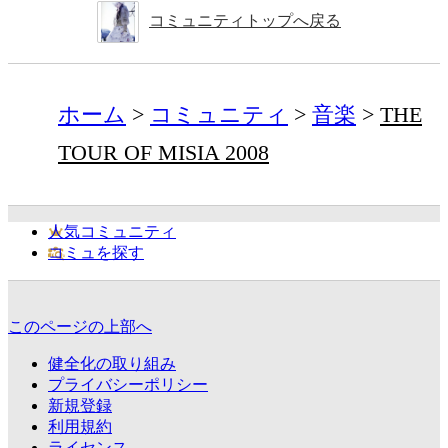
コミュニティトップへ戻る
ホーム
コミュニティ
音楽
THE
TOUR OF MISIA 2008
人気コミュニティ
コミュを探す
このページの上部へ
健全化の取り組み
プライバシーポリシー
新規登録
利用規約
ライセンス