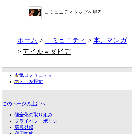
コミュニティトップへ戻る
ホーム
コミュニティ
本、マンガ
アイル＝ダビデ
人気コミュニティ
コミュを探す
このページの上部へ
健全化の取り組み
プライバシーポリシー
新規登録
利用規約