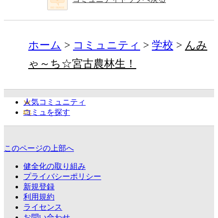
ホーム
コミュニティ
学校
んみ
ゃ～ち☆宮古農林生！
人気コミュニティ
コミュを探す
このページの上部へ
健全化の取り組み
プライバシーポリシー
新規登録
利用規約
ライセンス
お問い合わせ