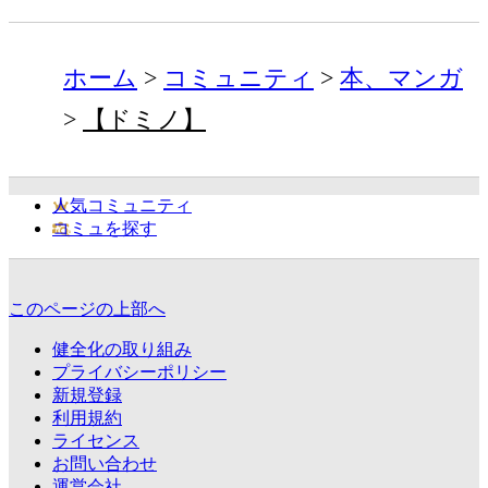
ホーム
コミュニティ
本、マンガ
【ドミノ】
人気コミュニティ
コミュを探す
このページの上部へ
健全化の取り組み
プライバシーポリシー
新規登録
利用規約
ライセンス
お問い合わせ
運営会社