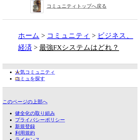
コミュニティトップへ戻る
ホーム
コミュニティ
ビジネス、
経済
最強FXシステムはどれ？
人気コミュニティ
コミュを探す
このページの上部へ
健全化の取り組み
プライバシーポリシー
新規登録
利用規約
ライセンス