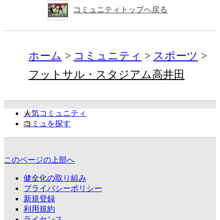
コミュニティトップへ戻る
ホーム
コミュニティ
スポーツ
フットサル・スタジアム高井田
人気コミュニティ
コミュを探す
このページの上部へ
健全化の取り組み
プライバシーポリシー
新規登録
利用規約
ライセンス