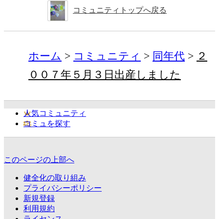
コミュニティトップへ戻る
ホーム
コミュニティ
同年代
２
００７年５月３日出産しました
人気コミュニティ
コミュを探す
このページの上部へ
健全化の取り組み
プライバシーポリシー
新規登録
利用規約
ライセンス