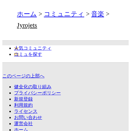
ホーム
コミュニティ
音楽
Jyrojets
人気コミュニティ
コミュを探す
このページの上部へ
健全化の取り組み
プライバシーポリシー
新規登録
利用規約
ライセンス
お問い合わせ
運営会社
ホーム