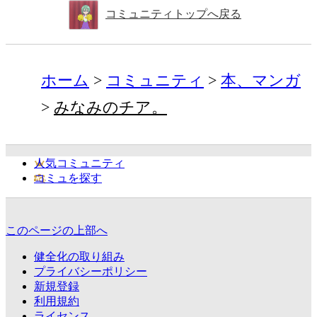
コミュニティトップへ戻る
ホーム
コミュニティ
本、マンガ
みなみのチア。
人気コミュニティ
コミュを探す
このページの上部へ
健全化の取り組み
プライバシーポリシー
新規登録
利用規約
ライセンス