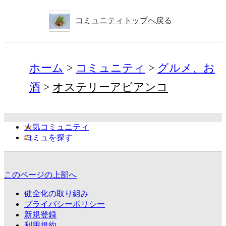
コミュニティトップへ戻る
ホーム
コミュニティ
グルメ、お
酒
オステリーアビアンコ
人気コミュニティ
コミュを探す
このページの上部へ
健全化の取り組み
プライバシーポリシー
新規登録
利用規約