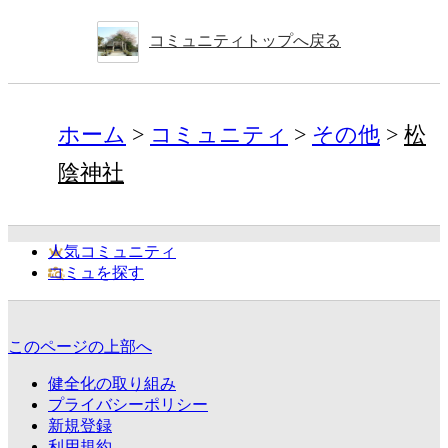
コミュニティトップへ戻る
ホーム
コミュニティ
その他
松
陰神社
人気コミュニティ
コミュを探す
このページの上部へ
健全化の取り組み
プライバシーポリシー
新規登録
利用規約