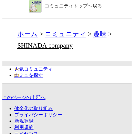
コミュニティトップへ戻る
ホーム
コミュニティ
趣味
SHINADA company
人気コミュニティ
コミュを探す
このページの上部へ
健全化の取り組み
プライバシーポリシー
新規登録
利用規約
ライセンス