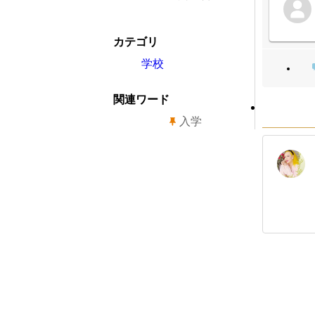
カテゴリ
学校
関連ワード
入学