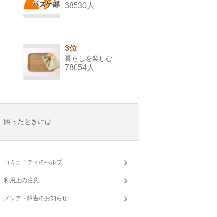
38530人
3位
暮らしを楽しむ
78054人
困ったときには
コミュニティのヘルプ
利用上の注意
メンテ・障害のお知らせ