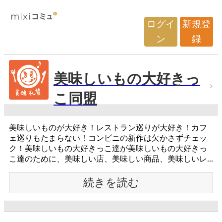
ログイ
新規登
ン
録
美味しいもの大好きっ
こ同盟
美味しいものが大好き！レストラン巡りが大好き！カフ
ェ巡りもたまらない！コンビニの新作は欠かさずチェッ
ク！美味しいもの大好きっこ達が美味しいもの大好きっ
こ達のために、美味しい店、美味しい商品、美味しいレ...
続きを読む