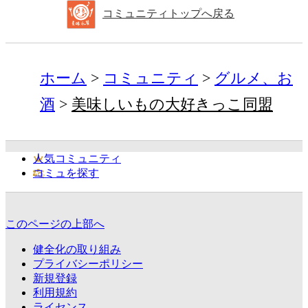
コミュニティトップへ戻る
ホーム
コミュニティ
グルメ、お
酒
美味しいもの大好きっこ同盟
人気コミュニティ
コミュを探す
このページの上部へ
健全化の取り組み
プライバシーポリシー
新規登録
利用規約
ライセンス