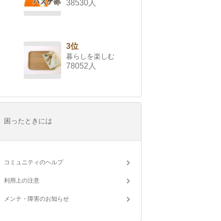
38530人
3位
暮らしを楽しむ
78052人
困ったときには
コミュニティのヘルプ
利用上の注意
メンテ・障害のお知らせ