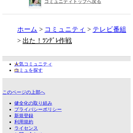
コミュニティトップへ戻る
ホーム
コミュニティ
テレビ番組
出た！ﾂﾝﾃﾞﾚ作戦
人気コミュニティ
コミュを探す
このページの上部へ
健全化の取り組み
プライバシーポリシー
新規登録
利用規約
ライセンス