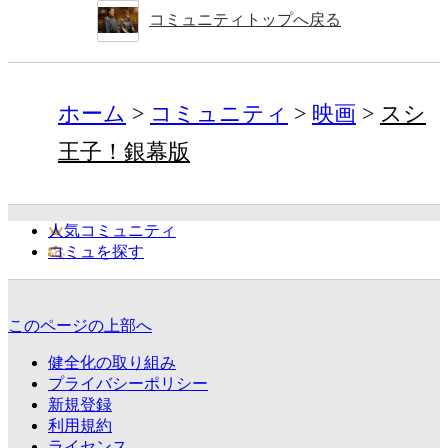
コミュニティトップへ戻る
ホーム
コミュニティ
映画
スシ
王子！銀幕版
人気コミュニティ
コミュを探す
このページの上部へ
健全化の取り組み
プライバシーポリシー
新規登録
利用規約
ライセンス