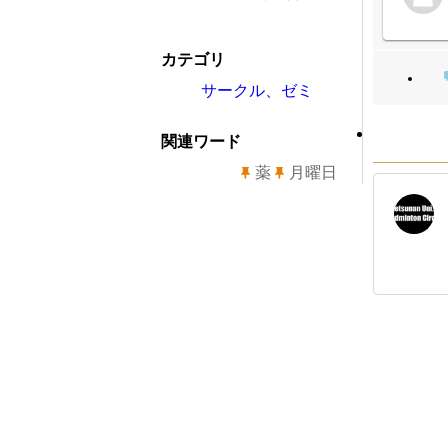
カテゴリ
サークル、ゼミ
関連ワード
薬
月曜日