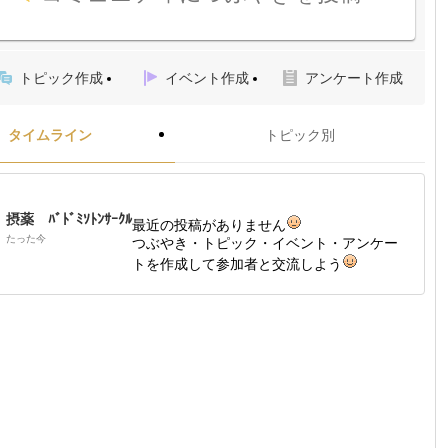
トピック作成
イベント作成
アンケート作成
タイムライン
トピック別
摂薬 ﾊﾞﾄﾞﾐｿﾄﾝｻｰｸﾙ
最近の投稿がありません
たった今
つぶやき・トピック・イベント・アンケー
トを作成して参加者と交流しよう