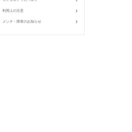
利用上の注意
メンテ・障害のお知らせ