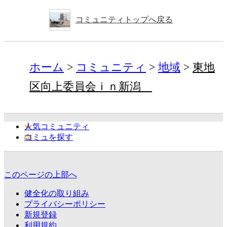
コミュニティトップへ戻る
ホーム
コミュニティ
地域
東地
区向上委員会ｉｎ新潟
人気コミュニティ
コミュを探す
このページの上部へ
健全化の取り組み
プライバシーポリシー
新規登録
利用規約