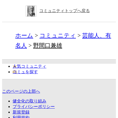
コミュニティトップへ戻る
ホーム
コミュニティ
芸能人、有
名人
野間口兼雄
人気コミュニティ
コミュを探す
このページの上部へ
健全化の取り組み
プライバシーポリシー
新規登録
利用規約