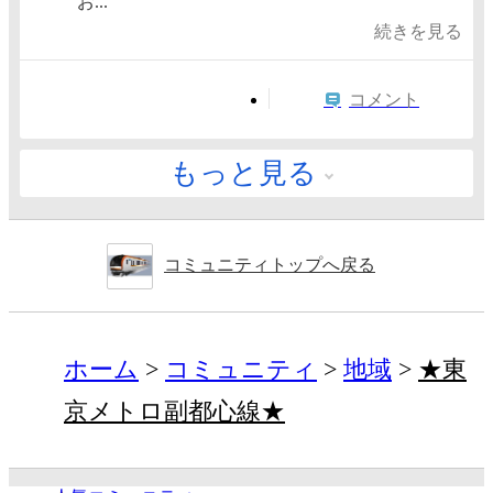
お...
続きを見る
コメント
もっと見る
コミュニティトップへ戻る
ホーム
コミュニティ
地域
★東
京メトロ副都心線★