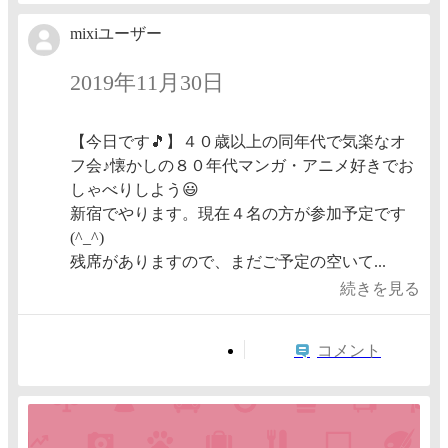
mixiユーザー
2019年11月30日
【今日です🎵】４０歳以上の同年代で気楽なオ
フ会♪懐かしの８０年代マンガ・アニメ好きでお
しゃべりしよう😃
新宿でやります。現在４名の方が参加予定です
(^_^)
残席がありますので、まだご予定の空いて...
続きを見る
コメント