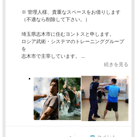
※ 管理人様、貴重なスペースをお借りします
（不適なら削除して下さい。）
埼玉県志木市に住むヨントスと申します。
ロシア武術・システマのトレーニンググループ
を
志木市で主宰しています。 ...
続きを見る