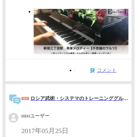
コメント
ロシア武術・システマのトレーニンググループ（システマ南埼玉）
mixiユーザー
2017年05月25日