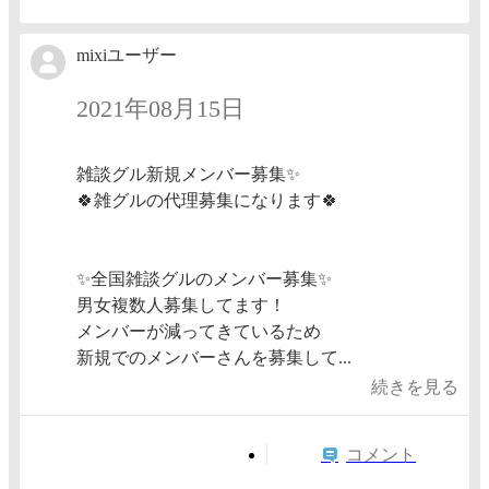
mixiユーザー
2021年08月15日
雑談グル新規メンバー募集✨
🍀雑グルの代理募集になります🍀
✨全国雑談グルのメンバー募集✨
男女複数人募集してます！
メンバーが減ってきているため
新規でのメンバーさんを募集して...
続きを見る
コメント