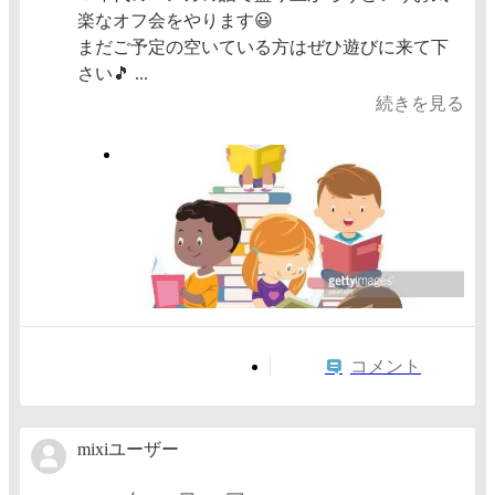
楽なオフ会をやります😃
まだご予定の空いている方はぜひ遊びに来て下
さい🎵 ...
続きを見る
コメント
mixiユーザー