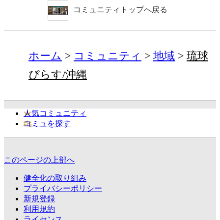
コミュニティトップへ戻る
ホーム
コミュニティ
地域
琉球
ぴらす/沖縄
人気コミュニティ
コミュを探す
このページの上部へ
健全化の取り組み
プライバシーポリシー
新規登録
利用規約
ライセンス