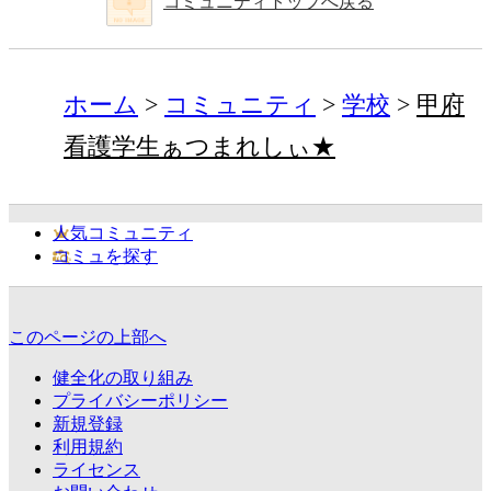
コミュニティトップへ戻る
ホーム
コミュニティ
学校
甲府
看護学生ぁつまれしぃ★
人気コミュニティ
コミュを探す
このページの上部へ
健全化の取り組み
プライバシーポリシー
新規登録
利用規約
ライセンス