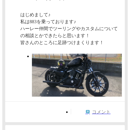
はじめまして♪
私は883を乗っております♪
ハーレー仲間でツーリングやカスタムについて
の相談とかできたらと思います！
皆さんのところに足跡つけまくります！
コメント