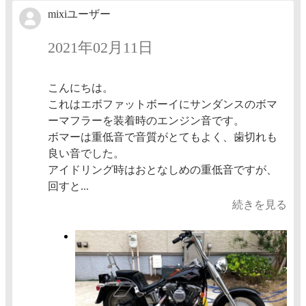
mixiユーザー
2021年02月11日
こんにちは。
これはエボファットボーイにサンダンスのボマ
ーマフラーを装着時のエンジン音です。
ボマーは重低音で音質がとてもよく、歯切れも
良い音でした。
アイドリング時はおとなしめの重低音ですが、
回すと...
続きを見る