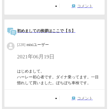
コメント
初めましての挨拶はここで【５】
[228]
mixiユーザー
2021年06月19日
はじめまして。
ハーレー初心者です。ダイナ乗ってます。一目
惚れして買いました。ぼちぼち車検です。
コメント