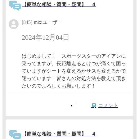
【簡単な相談・質問・疑問】 ４
[845]
mixiユーザー
2024年12月04日
はじめまして！ スポーツスターのアイアンに
乗ってますが、長距離走るとけつが痛くて困っ
ていますがシートを変えるかサスを変えるかで
迷っています！皆さんの対処方法を教えて頂き
たいのでよろしくお願いします！
コメント
【簡単な相談・質問・疑問】 ４