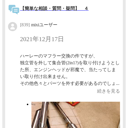
【簡単な相談・質問・疑問】 ４
[839]
mixiユーザー
2021年12月17日
ハーレーのマフラー交換の件ですが、
独立管を外して集合管(2in1?)を取り付けようとし
た所、エンジンヘッドが邪魔で、当たってしま
い取り付け出来ません。
その他色々とパーツを外す必要があるのでしょ...
続きを見る