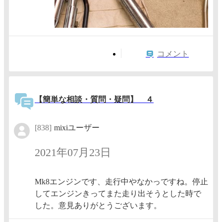
コメント
【簡単な相談・質問・疑問】 ４
[838]
mixiユーザー
2021年07月23日
Mk8エンジンです、走行中やなかっですね。停止
してエンジンきってまた走り出そうとした時で
した。意見ありがとうございます。