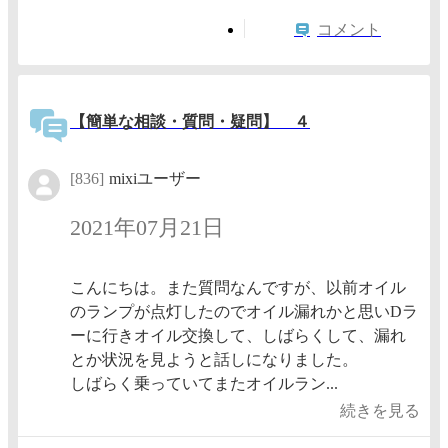
コメント
【簡単な相談・質問・疑問】 ４
[836]
mixiユーザー
2021年07月21日
こんにちは。また質問なんですが、以前オイル
のランプが点灯したのでオイル漏れかと思いDラ
ーに行きオイル交換して、しばらくして、漏れ
とか状況を見ようと話しになりました。
しばらく乗っていてまたオイルラン...
続きを見る