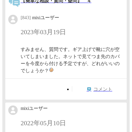
【簡単な相談・質問・疑問】 ４
[843]
mixiユーザー
2023年03月19日
すみません、質問です。ギア上げで靴に穴が空
いてしまいました。ネットで見てつま先のカバ
ーを今度から付ける予定ですが、どれがいいの
でしょうか？
コメント
mixiユーザー
2022年05月10日