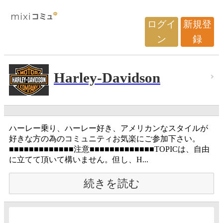
ログイ
新規登
ン
録
Harley-Davidson
ハーレー乗り、ハーレー好き、アメリカンなスタイルが
好きな方の為のコミュニティお気楽にご参加下さい。
■■■■■■■■■■■■■注意■■■■■■■■■■■■■TOPICは、自由
に立てて頂いて構いません。但し、H...
続きを読む