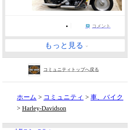
コメント
もっと見る
コミュニティトップへ戻る
ホーム
コミュニティ
車、バイク
Harley-Davidson