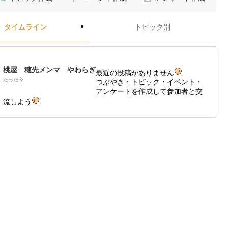
タイムライン
トピック別
桃屋 穂先メンマ やわらぎ
最近の投稿がありません
たった今
つぶやき・トピック・イベント・
アンケートを作成して参加者と交
流しよう