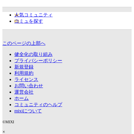
人気コミュニティ
コミュを探す
このページの上部へ
健全化の取り組み
プライバシーポリシー
新規登録
利用規約
ライセンス
お問い合わせ
運営会社
ホーム
コミュニティのヘルプ
mixiについて
©MIXI
×