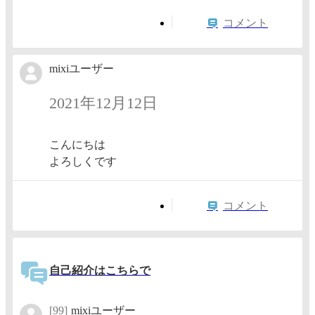
コメント
mixiユーザー
2021年12月12日
こんにちは
よろしくです
コメント
自己紹介はこちらで
[99]
mixiユーザー