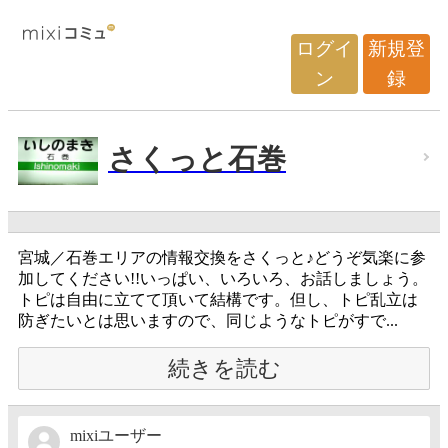
ログイ
新規登
ン
録
さくっと石巻
宮城／石巻エリアの情報交換をさくっと♪どうぞ気楽に参
加してください!!いっぱい、いろいろ、お話しましょう。
トピは自由に立てて頂いて結構です。但し、トピ乱立は
防ぎたいとは思いますので、同じようなトピがすで...
続きを読む
mixiユーザー