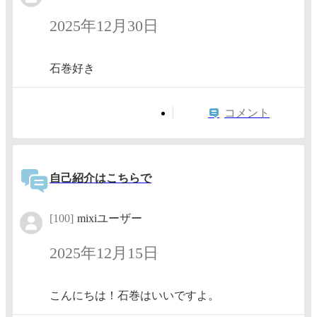
2025年12月30日
石巻好き
コメント
自己紹介はこちらで
[100]
mixiユーザー
2025年12月15日
こんにちは！石巻はいいですよ。