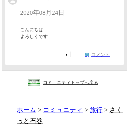
2020年08月24日
こんにちは
よろしくです
コメント
コミュニティトップへ戻る
ホーム
コミュニティ
旅行
さく
っと石巻