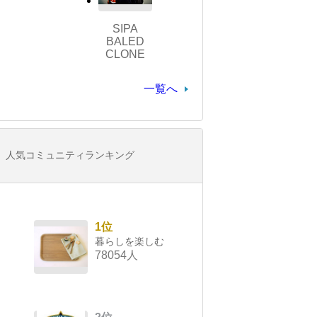
SIPA
BALED
CLONE
一覧へ
人気コミュニティランキング
1位
暮らしを楽しむ
78054人