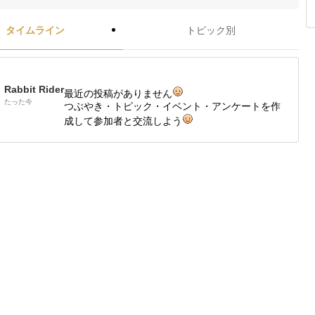
タイムライン
トピック別
Rabbit Rider
最近の投稿がありません
たった今
つぶやき・トピック・イベント・アンケートを作
成して参加者と交流しよう