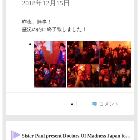
2018年12月15日
昨夜、無事！
盛況の内に終了致しました！
コメント
Sister Paul present Doctors Of Madness Japan tour in Nagoya