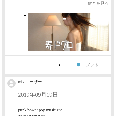
続きを見る
コメント
mixiユーザー
2019年09月19日
punk/power pop music site