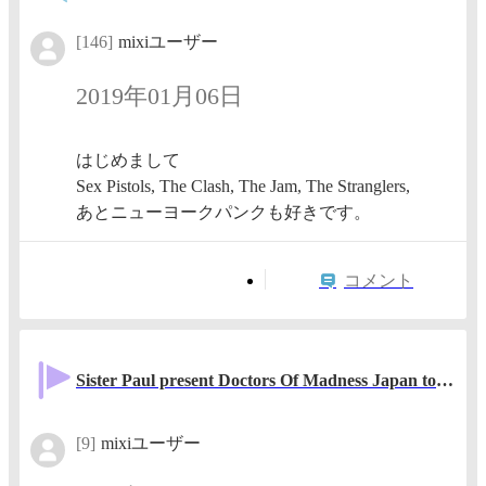
[146]
mixiユーザー
2019年01月06日
はじめまして
Sex Pistols, The Clash, The Jam, The Stranglers,
あとニューヨークパンクも好きです。
コメント
Sister Paul present Doctors Of Madness Japan tour in Nagoya
[9]
mixiユーザー