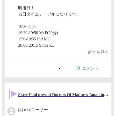
明後日！
当日タイムテーブルになります。
19:30 Open
19:30‐19:50 Mr.F(20分)
1:50‐19:55 ISAMU
20:00‐20:15 Since P...
続きを見る
コメント
Sister Paul present Doctors Of Madness Japan tour in Nagoya
[4]
mixiユーザー