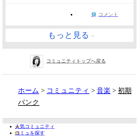
コメント
もっと見る
コミュニティトップへ戻る
ホーム
コミュニティ
音楽
初期
パンク
人気コミュニティ
コミュを探す