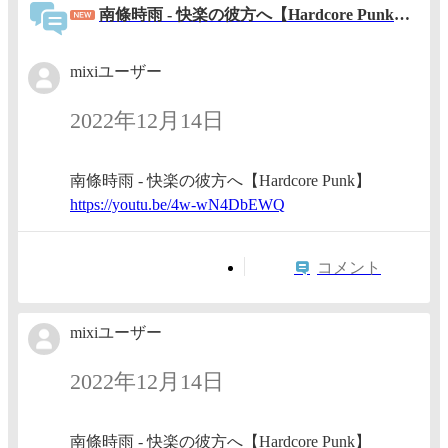
南條時雨 - 快楽の彼方へ【Hardcore Punk】 https://youtu.be/4w-wN4DbEWQ
mixiユーザー
2022年12月14日
南條時雨 - 快楽の彼方へ【Hardcore Punk】
https:/
/youtu.
be/4w-w
N4DbEWQ
コメント
mixiユーザー
2022年12月14日
南條時雨 - 快楽の彼方へ【Hardcore Punk】