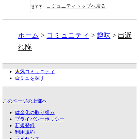
コミュニティトップへ戻る
ホーム
コミュニティ
趣味
出遅
れ隊
人気コミュニティ
コミュを探す
このページの上部へ
健全化の取り組み
プライバシーポリシー
新規登録
利用規約
ライセンス