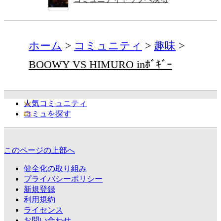
ホーム
コミュニティ
趣味
BOOWY VS HIMURO inﾎﾞｷﾞｰ
人気コミュニティ
コミュを探す
このページの上部へ
健全化の取り組み
プライバシーポリシー
新規登録
利用規約
ライセンス
お問い合わせ