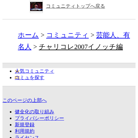
コミュニティトップへ戻る
ホーム
コミュニティ
芸能人、有
名人
チャリコレ2007イノッチ編
人気コミュニティ
コミュを探す
このページの上部へ
健全化の取り組み
プライバシーポリシー
新規登録
利用規約
ライセンス