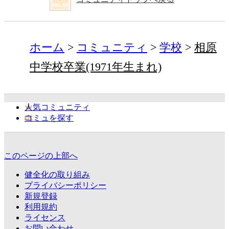
ホーム
コミュニティ
学校
相原
中学校卒業(1971年生まれ)
人気コミュニティ
コミュを探す
このページの上部へ
健全化の取り組み
プライバシーポリシー
新規登録
利用規約
ライセンス
お問い合わせ