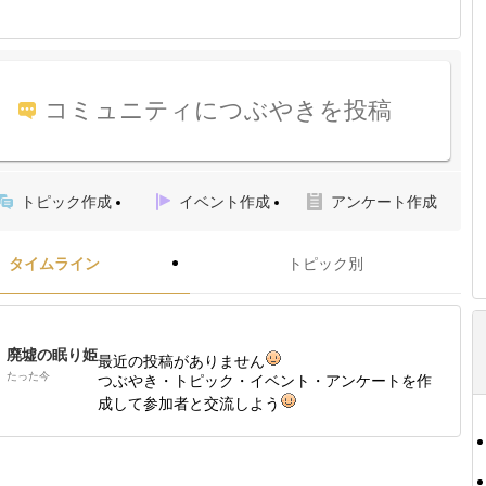
コミュニティにつぶやきを投稿
トピック作成
イベント作成
アンケート作成
タイムライン
トピック別
廃墟の眠り姫
最近の投稿がありません
たった今
つぶやき・トピック・イベント・アンケートを作
成して参加者と交流しよう