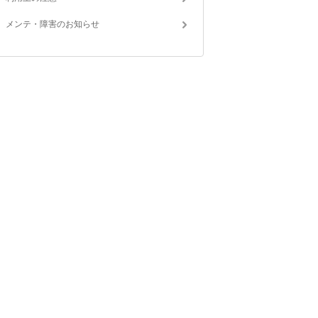
メンテ・障害のお知らせ