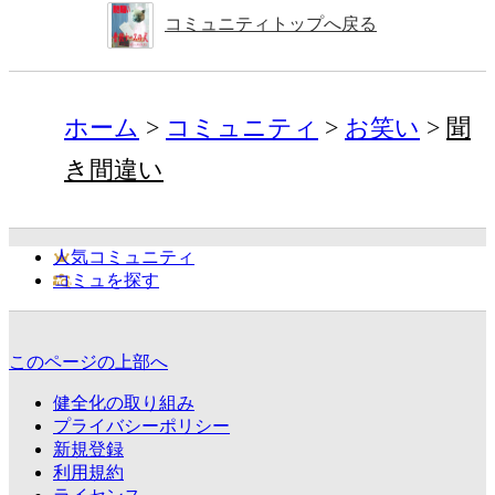
コミュニティトップへ戻る
ホーム
コミュニティ
お笑い
聞
き間違い
人気コミュニティ
コミュを探す
このページの上部へ
健全化の取り組み
プライバシーポリシー
新規登録
利用規約