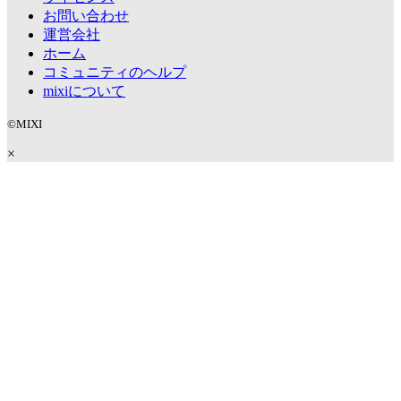
お問い合わせ
運営会社
ホーム
コミュニティのヘルプ
mixiについて
©MIXI
×