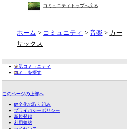
コミュニティトップへ戻る
ホーム
コミュニティ
音楽
カー
サックス
人気コミュニティ
コミュを探す
このページの上部へ
健全化の取り組み
プライバシーポリシー
新規登録
利用規約
ライセンス