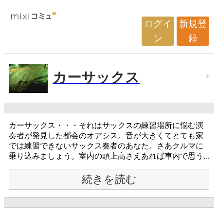
ログイ
新規登
ン
録
カーサックス
カーサックス・・・それはサックスの練習場所に悩む演
奏者が発見した都会のオアシス。音が大きくてとても家
では練習できないサックス奏者のあなた。さあクルマに
乗り込みましょう。室内の頭上高さえあれば車内で思う...
続きを読む