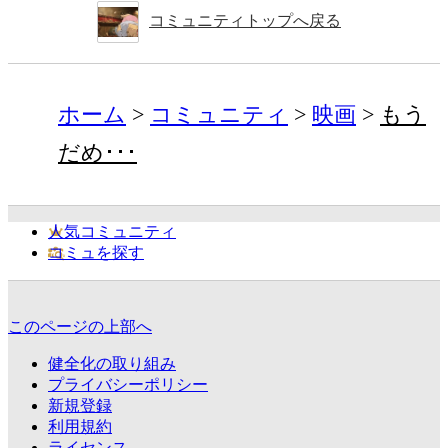
コミュニティトップへ戻る
ホーム
コミュニティ
映画
もう
だめ･･･
人気コミュニティ
コミュを探す
このページの上部へ
健全化の取り組み
プライバシーポリシー
新規登録
利用規約
ライセンス