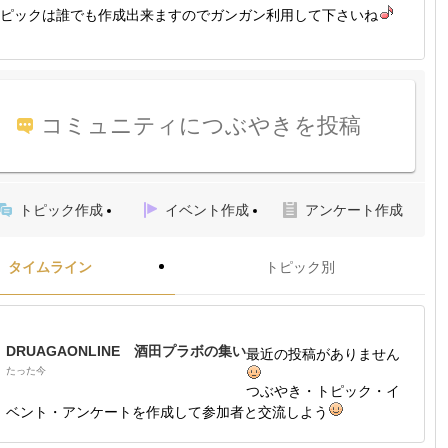
ピックは誰でも作成出来ますのでガンガン利用して下さいね
コミュニティにつぶやきを投稿
トピック作成
イベント作成
アンケート作成
タイムライン
トピック別
DRUAGAONLINE 酒田プラボの集い
最近の投稿がありません
たった今
つぶやき・トピック・イ
ベント・アンケートを作成して参加者と交流しよう