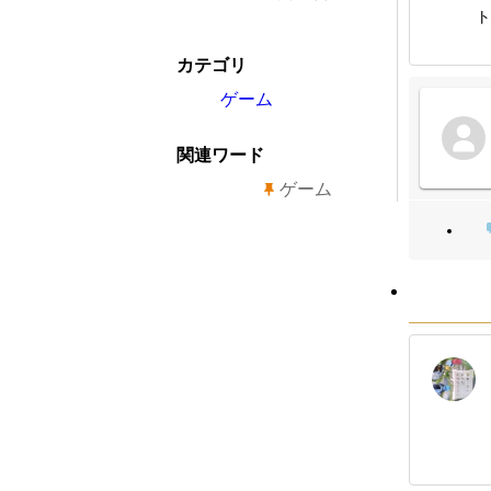
ト
カテゴリ
ゲーム
関連ワード
ゲーム