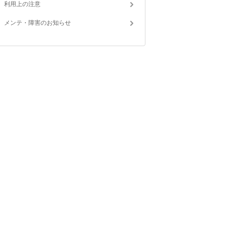
利用上の注意
メンテ・障害のお知らせ