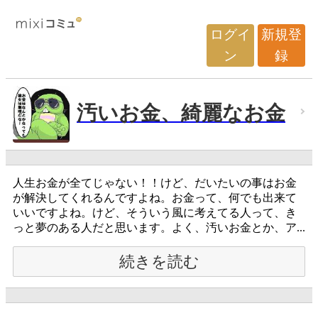
ログイ
新規登
ン
録
汚いお金、綺麗なお金
人生お金が全てじゃない！！けど、だいたいの事はお金
が解決してくれるんですよね。お金って、何でも出来て
いいですよね。けど、そういう風に考えてる人って、き
っと夢のある人だと思います。よく、汚いお金とか、ア...
続きを読む