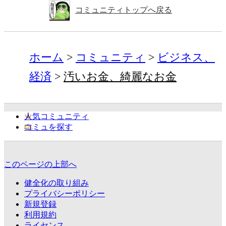
コミュニティトップへ戻る
ホーム
コミュニティ
ビジネス、
経済
汚いお金、綺麗なお金
人気コミュニティ
コミュを探す
このページの上部へ
健全化の取り組み
プライバシーポリシー
新規登録
利用規約
ライセンス