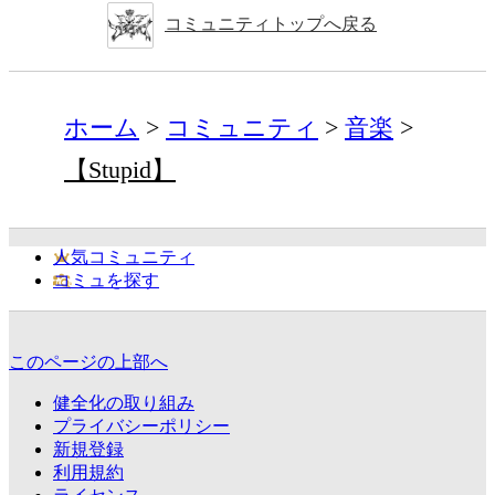
コミュニティトップへ戻る
ホーム
コミュニティ
音楽
【Stupid】
人気コミュニティ
コミュを探す
このページの上部へ
健全化の取り組み
プライバシーポリシー
新規登録
利用規約