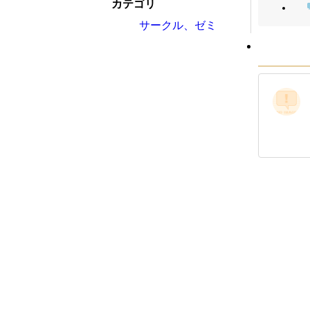
カテゴリ
サークル、ゼミ