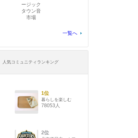
ージック
タウン音
市場
一覧へ
人気コミュニティランキング
1位
暮らしを楽しむ
78053人
2位