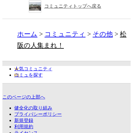
コミュニティトップへ戻る
ホーム
コミュニティ
その他
松
阪の人集まれ！
人気コミュニティ
コミュを探す
このページの上部へ
健全化の取り組み
プライバシーポリシー
新規登録
利用規約
ライセンス