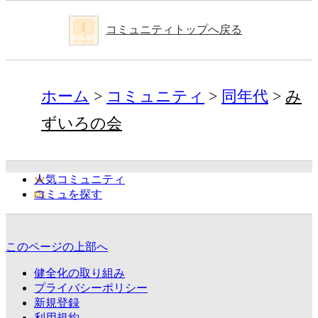
コミュニティトップへ戻る
ホーム
コミュニティ
同年代
み
ずいろの会
人気コミュニティ
コミュを探す
このページの上部へ
健全化の取り組み
プライバシーポリシー
新規登録
利用規約