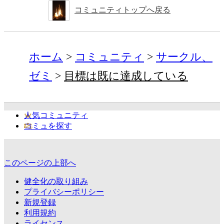
コミュニティトップへ戻る
ホーム
コミュニティ
サークル、
ゼミ
目標は既に達成している
人気コミュニティ
コミュを探す
このページの上部へ
健全化の取り組み
プライバシーポリシー
新規登録
利用規約
ライセンス