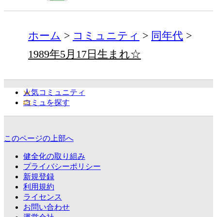
ホーム
コミュニティ
同年代
1989年5月17日生まれ☆
人気コミュニティ
コミュを探す
このページの上部へ
健全化の取り組み
プライバシーポリシー
新規登録
利用規約
ライセンス
お問い合わせ