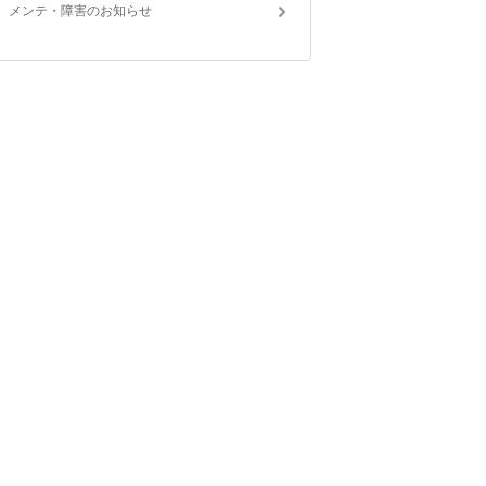
メンテ・障害のお知らせ