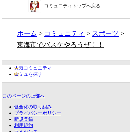
コミュニティトップへ戻る
ホーム
コミュニティ
スポーツ
東海市でバスケやろうぜ！！
人気コミュニティ
コミュを探す
このページの上部へ
健全化の取り組み
プライバシーポリシー
新規登録
利用規約
ライセンス