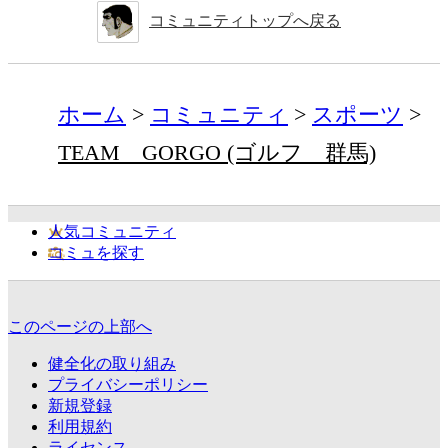
コミュニティトップへ戻る
ホーム
コミュニティ
スポーツ
TEAM GORGO (ゴルフ 群馬)
人気コミュニティ
コミュを探す
このページの上部へ
健全化の取り組み
プライバシーポリシー
新規登録
利用規約
ライセンス