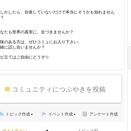
しかしたら、自覚していないだけで本当にそうかも知れません
？
なたも世界の真実に、近づきませんか？
味のある方は、ぜひコミュにお入り下さい。
緒に話し合いませんか？
ピ立てはご自由にどうぞ☆
コミュニティにつぶやきを投稿
トピック作成
イベント作成
アンケート作成
タイムライン
トピック別