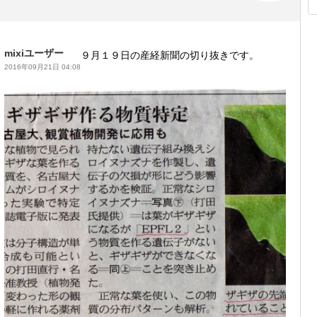
mixiユーザー
９月１９日の産経新聞の切り抜きです。
2016年09月21日 04:08